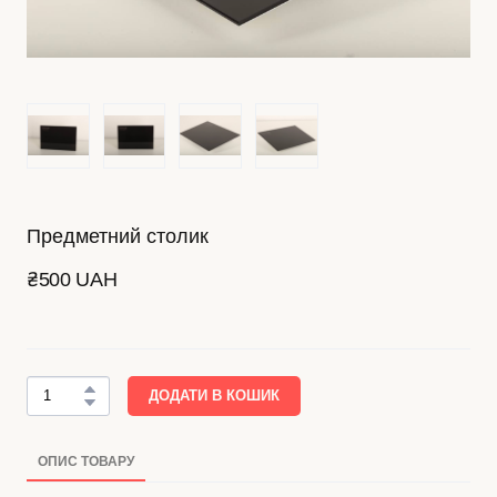
Предметний столик
₴500 UAH
ДОДАТИ В КОШИК
ОПИС ТОВАРУ