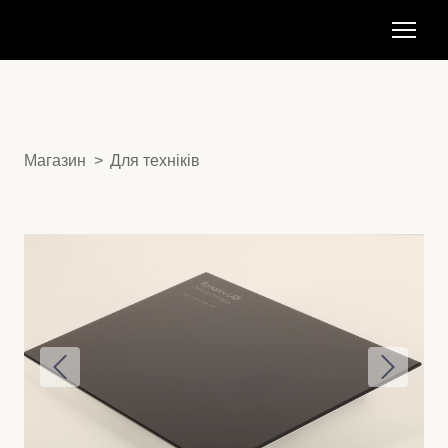
Магазин
Для техніків