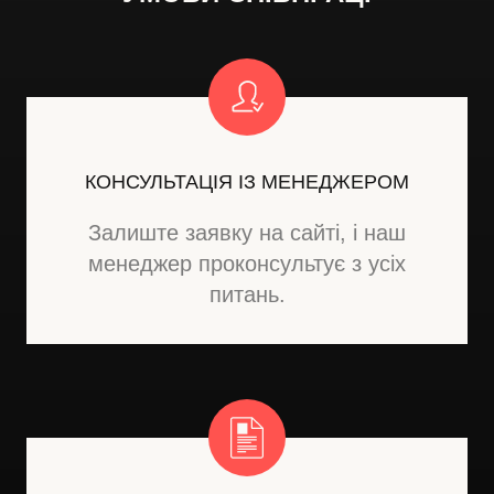
КОНСУЛЬТАЦІЯ ІЗ МЕНЕДЖЕРОМ
Залиште заявку на сайті, і наш
менеджер проконсультує з усіх
питань.