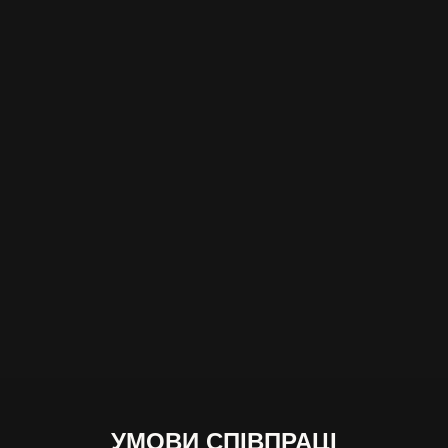
УМОВИ СПІВПРАЦІ