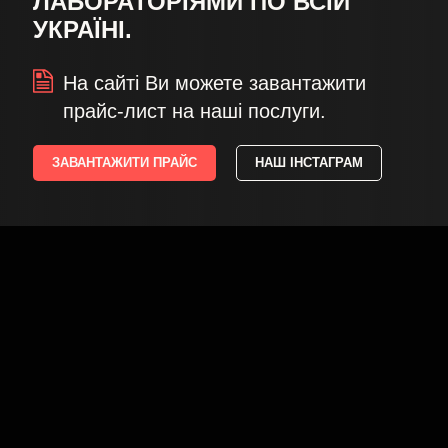
ЛАБОРАТОРІЯМИ ПО ВСІЙ
УКРАЇНІ.
На сайті Ви можете завантажити
прайс-лист на наші послуги.
ЗАВАНТАЖИТИ ПРАЙС
НАШ ІНСТАГРАМ