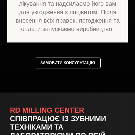
лікування та надсилаємо його вам
для узгодження з пацієнтом. Після
внесення всіх правок, погодження та
оплати запускаємо виробництво.
ЗАМОВИТИ КОНСУЛЬТАЦІЮ
RD MILLING CENTER
СПІВПРАЦЮЄ ІЗ ЗУБНИМИ
ТЕХНІКАМИ ТА