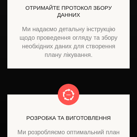
ОТРИМАЙТЕ ПРОТОКОЛ ЗБОРУ
ДАННИХ
Ми надаємо детальну інструкцію
щодо проведення огляду та збору
необхідних даних для створення
плану лікування.
РОЗРОБКА ТА ВИГОТОВЛЕННЯ
Ми розробляємо оптимальний план