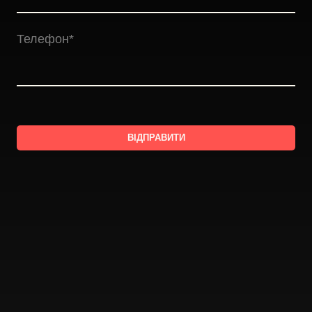
Телефон
*
ВІДПРАВИТИ