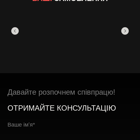
Давайте розпочнем співпрацю!
ОТРИМАЙТЕ КОНСУЛЬТАЦІЮ
Ваше імʼя
*