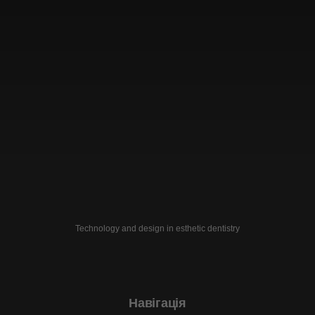
Technology and design in esthetic dentistry
Навігація