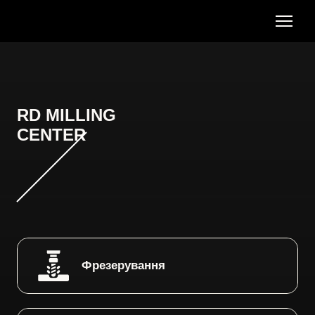
RD MILLING
CENTER
Фрезерування