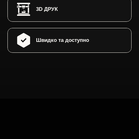
3D ДРУК
Швидко та доступно