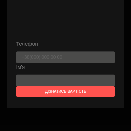
Телефон
Ім'я
ДІЗНАТИСЬ ВАРТІСТЬ