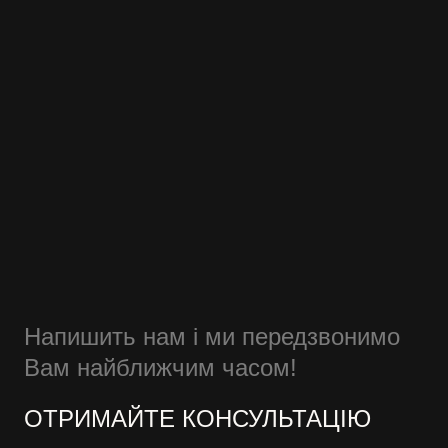
Напишить нам і ми передзвонимо
Вам найближчим часом!
ОТРИМАЙТЕ КОНСУЛЬТАЦІЮ