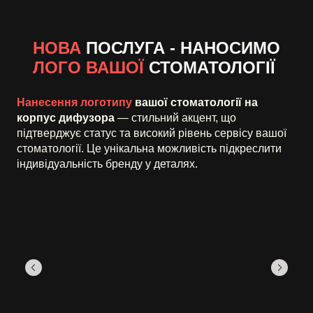
НОВА
ПОСЛУГА - НАНОСИМО
ЛОГО ВАШОЇ
СТОМАТОЛОГІЇ
Нанесення логотипу
вашої стоматології на
корпус дифузора
— стильний акцент, що
підтверджує статус та високий рівень сервісу вашої
стоматології. Це унікальна можливість підкреслити
індивідуальність бренду у деталях.