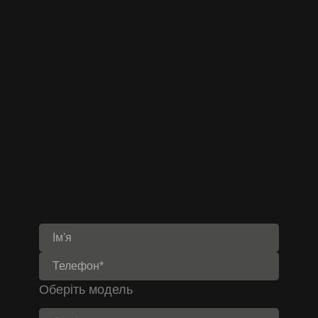
Оберіть модель