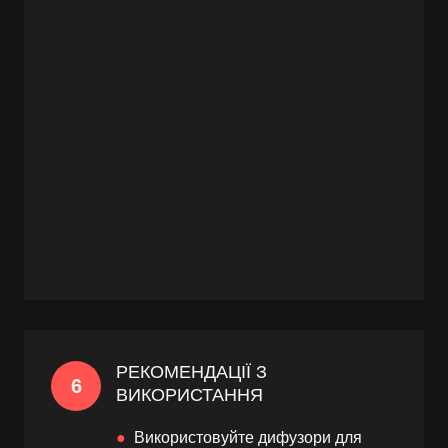
РЕКОМЕНДАЦІЇ З
6
ВИКОРИСТАННЯ
●
Використовуйте дифузори для