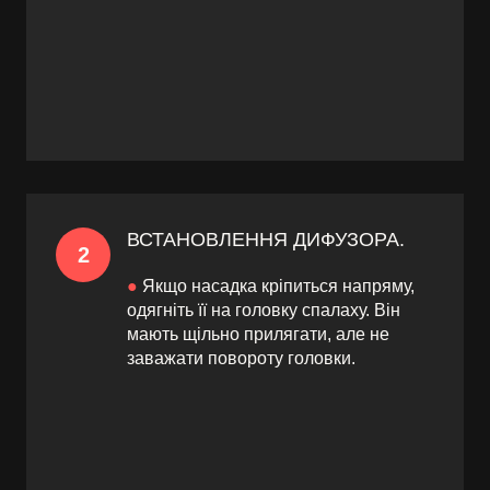
ВСТАНОВЛЕННЯ ДИФУЗОРА.
2
●
Якщо насадка кріпиться напряму,
одягніть її на головку спалаху. Він
мають щільно прилягати, але не
заважати повороту головки.