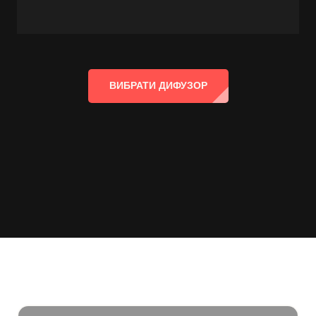
ВИБРАТИ ДИФУЗОР