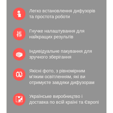
Легко встановлення дифузорів 
та простота роботи
Гнучке налаштування для 
найкращих результів
Індивідуальне пакування для 
зручного зберігання
Якісні фото, з рівномірним 
мʼяким освітленням, які ви 
отримуєте завдяки дифузорам
Українське виробництво і 
доставка по всій країні та Європі