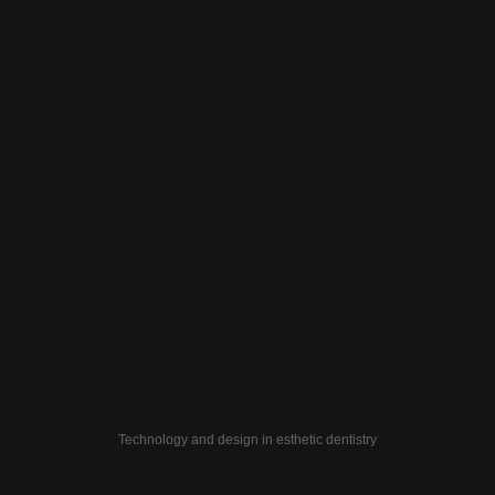
Technology and design in esthetic dentistry