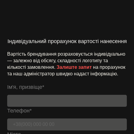
Індивідуальний прорахунок вартості нанесення
Вартість брендування розраховується індивідуально
— залежно від обсягу, складності логотипу та
кількості замовлення.
Залиште запит
на прорахунок
та наш адміністратор швидко надаст інформацію.
Ім'я, призвіще
*
Телефон
*